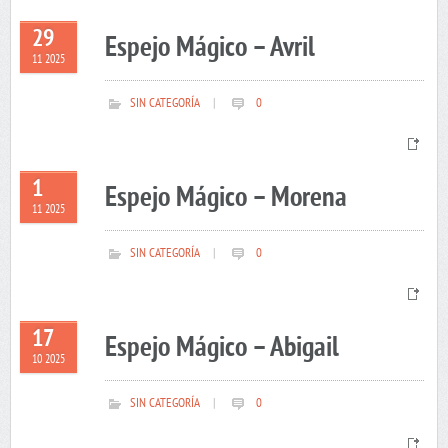
29
Espejo Mágico – Avril
11 2025
SIN CATEGORÍA
|
0
1
Espejo Mágico – Morena
11 2025
SIN CATEGORÍA
|
0
17
Espejo Mágico – Abigail
10 2025
SIN CATEGORÍA
|
0