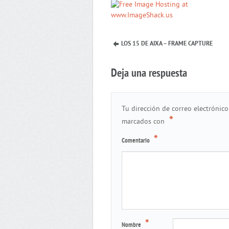
LOS 15 DE AIXA – FRAME CAPTURE
Deja una respuesta
Tu dirección de correo electrónico
*
marcados con
*
Comentario
*
Nombre