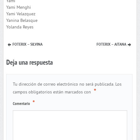
Yami
Yami Menghi
Yami Velazquez
Yanina Belasque
Yolanda Reyes
FOTERIX – SILVINA
FOTERIX – AITANA
Deja una respuesta
Tu dirección de correo electrónico no será publicada.
Los
*
campos obligatorios están marcados con
*
Comentario