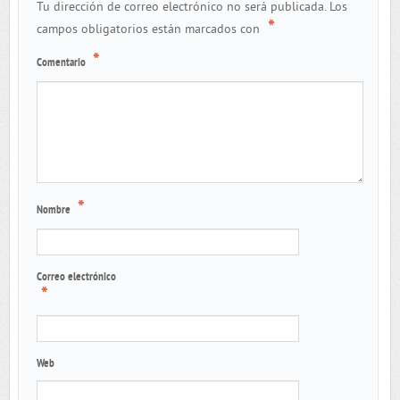
Tu dirección de correo electrónico no será publicada.
Los
*
campos obligatorios están marcados con
*
Comentario
*
Nombre
Correo electrónico
*
Web