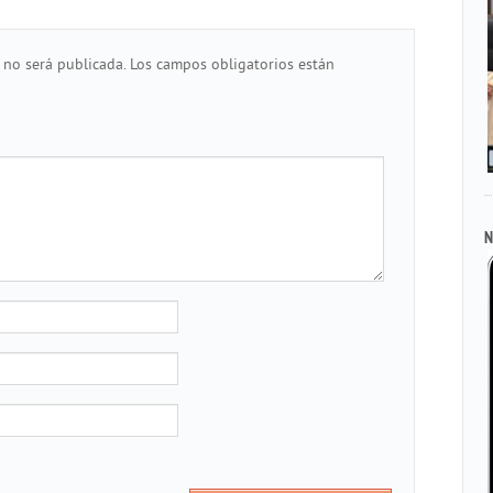
 no será publicada.
Los campos obligatorios están
N