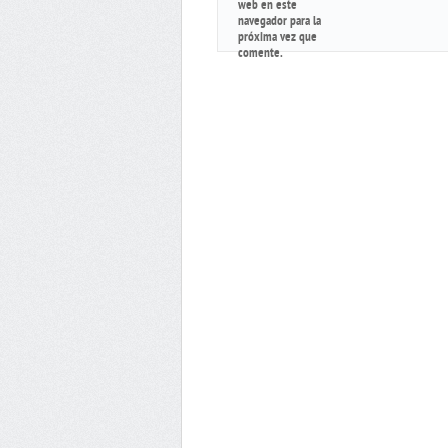
web en este
navegador para la
próxima vez que
comente.