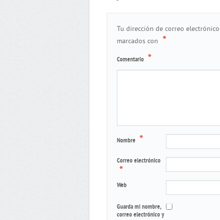
Tu dirección de correo electrónico
*
marcados con
*
Comentario
*
Nombre
Correo electrónico
*
Web
Guarda mi nombre,
correo electrónico y