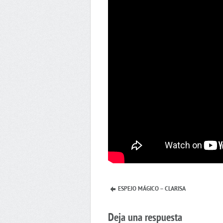
ESPEJO MÁGICO – CLARISA
Deja una respuesta