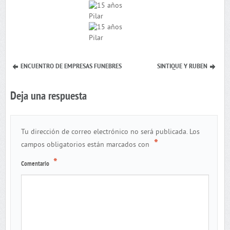
ENCUENTRO DE EMPRESAS FUNEBRES
SINTIQUE Y RUBEN
Deja una respuesta
Tu dirección de correo electrónico no será publicada.
Los
*
campos obligatorios están marcados con
*
Comentario