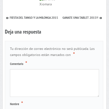
FIESTA DEL TANGO Y LA MILONGA 2015
GANATE UNA TABLET 2015!!
Deja una respuesta
Tu dirección de correo electrónico no será publicada.
Los
*
campos obligatorios están marcados con
*
Comentario
*
Nombre