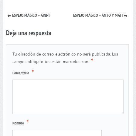
ESPEJO MÁGICO – AINNI
ESPEJO MÁGICO – ANTO Y MATI
Deja una respuesta
Tu dirección de correo electrónico no será publicada.
Los
*
campos obligatorios están marcados con
*
Comentario
*
Nombre