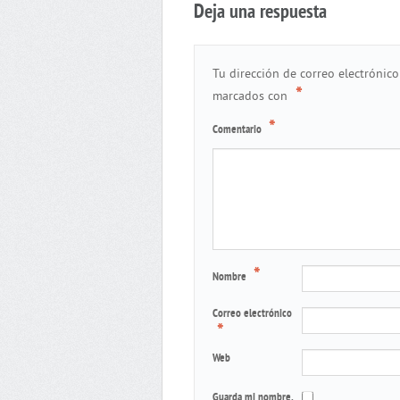
Deja una respuesta
Tu dirección de correo electrónico
*
marcados con
*
Comentario
*
Nombre
Correo electrónico
*
Web
Guarda mi nombre,