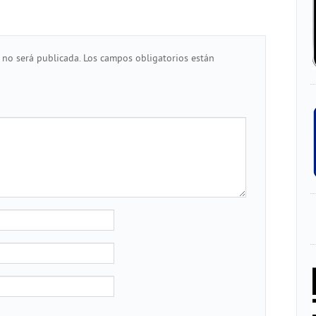
 no será publicada.
Los campos obligatorios están