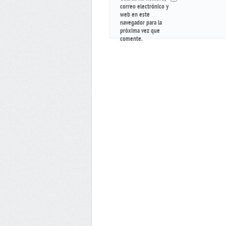
correo electrónico y
web en este
navegador para la
próxima vez que
comente.