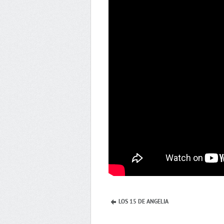
LOS 15 DE ANGELIA