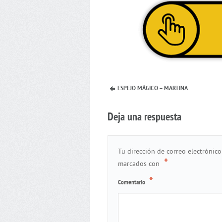
ESPEJO MÁGICO – MARTINA
Deja una respuesta
Tu dirección de correo electrónico
*
marcados con
*
Comentario