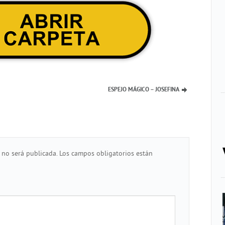
ESPEJO MÁGICO – JOSEFINA
 no será publicada.
Los campos obligatorios están