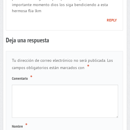
importante momento dios los siga bendiciendo a esta
hermosa flia lkm
REPLY
Deja una respuesta
Tu dirección de correo electrónico no será publicada.
Los
*
campos obligatorios están marcados con
*
Comentario
*
Nombre