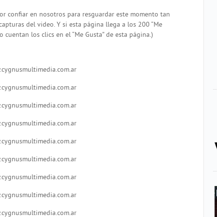
por confiar en nosotros para resguardar este momento tan
capturas del video. Y si esta página llega a los 200 “Me
o cuentan los clics en el “Me Gusta” de esta página.)