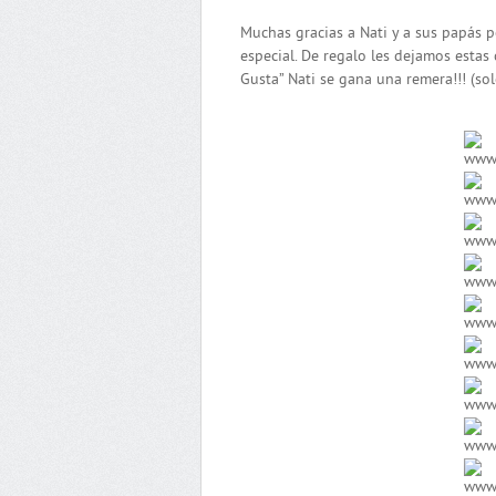
Muchas gracias a Nati y a sus papás 
especial. De regalo les dejamos estas 
Gusta” Nati se gana una remera!!! (sol