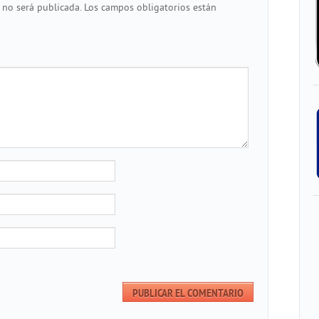
 no será publicada.
Los campos obligatorios están