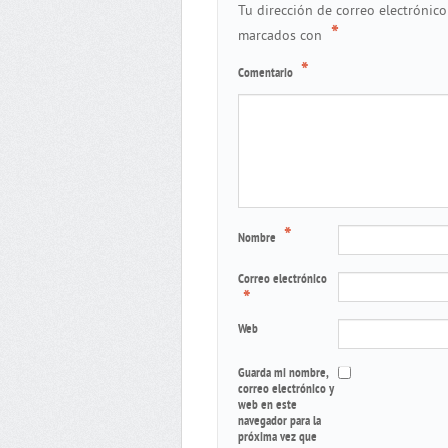
Tu dirección de correo electrónico
*
marcados con
*
Comentario
*
Nombre
Correo electrónico
*
Web
Guarda mi nombre,
correo electrónico y
web en este
navegador para la
próxima vez que