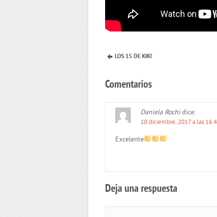
LOS 15 DE KIKI
Comentarios
Daniela Rochi
dice:
10 diciembre, 2017 a las 16:
Excelente
Deja una respuesta