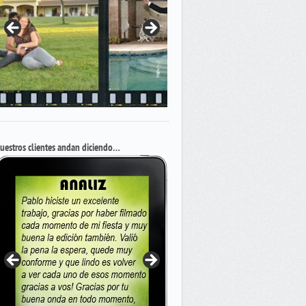
uestros clientes andan diciendo…