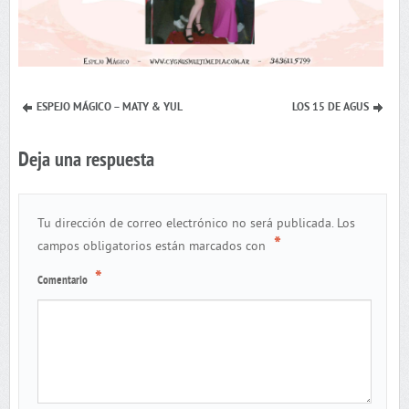
ESPEJO MÁGICO – MATY & YUL
LOS 15 DE AGUS
Deja una respuesta
Tu dirección de correo electrónico no será publicada.
Los
*
campos obligatorios están marcados con
*
Comentario