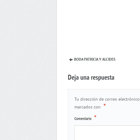
BODA PATRICIA Y ALCIDES
Deja una respuesta
Tu dirección de correo electrónico
*
marcados con
*
Comentario