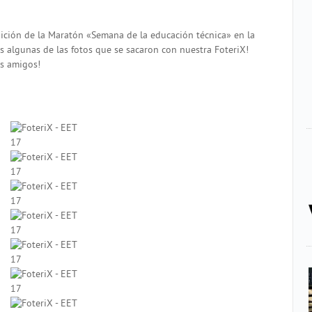
ición de la Maratón «Semana de la educación técnica» en la
os algunas de las fotos que se sacaron con nuestra FoteriX!
us amigos!