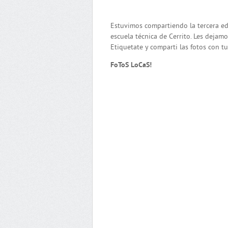
Estuvimos compartiendo la tercera ed
escuela técnica de Cerrito. Les dejam
Etiquetate y comparti las fotos con t
FoToS LoCaS!