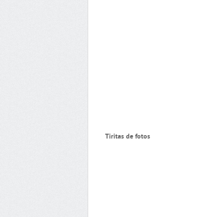
Tiritas de fotos