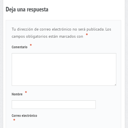
Deja una respuesta
Tu dirección de correo electrónico no será publicada.
Los
*
campos obligatorios están marcados con
*
Comentario
*
Nombre
Correo electrónico
*