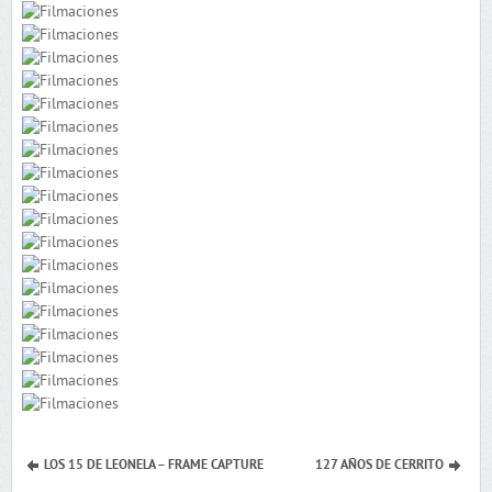
LOS 15 DE LEONELA – FRAME CAPTURE
127 AÑOS DE CERRITO