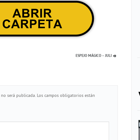
ESPEJO MÁGICO – JULI
 no será publicada.
Los campos obligatorios están