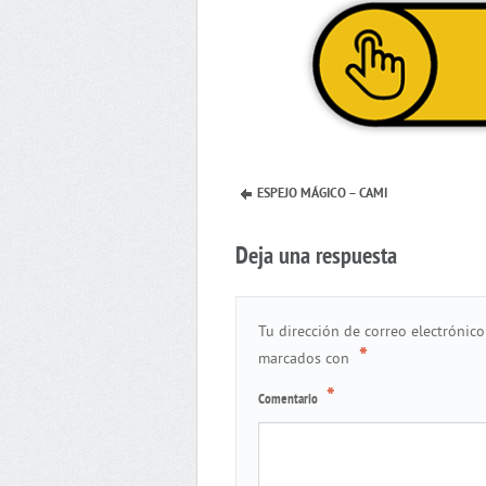
ESPEJO MÁGICO – CAMI
Deja una respuesta
Tu dirección de correo electrónico
*
marcados con
*
Comentario