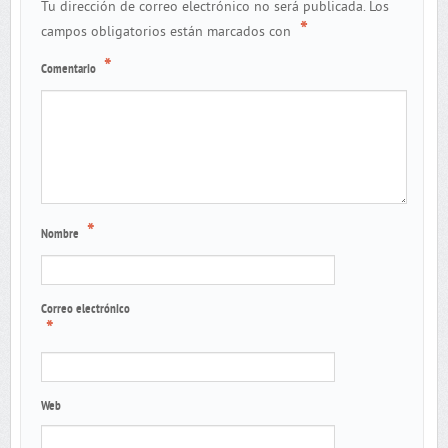
Tu dirección de correo electrónico no será publicada.
Los
*
campos obligatorios están marcados con
*
Comentario
*
Nombre
Correo electrónico
*
Web