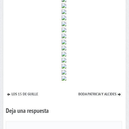
LOS 15 DE GUILLE
BODA PATRICIA Y ALCIDES
Deja una respuesta