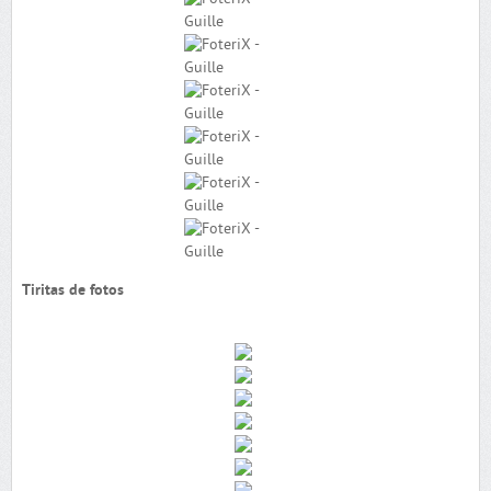
Tiritas de fotos