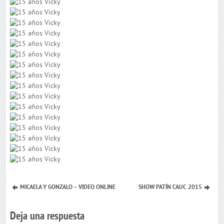
MICAELA Y GONZALO – VIDEO ONLINE
SHOW PATÍN CAUC 2015
Deja una respuesta