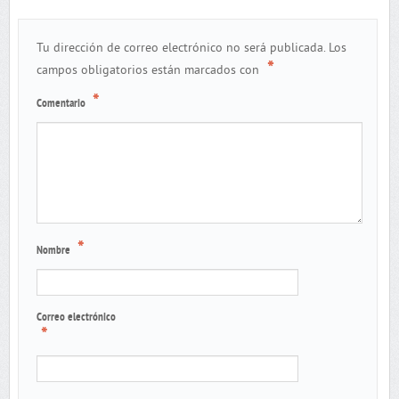
Tu dirección de correo electrónico no será publicada.
Los
*
campos obligatorios están marcados con
*
Comentario
*
Nombre
Correo electrónico
*