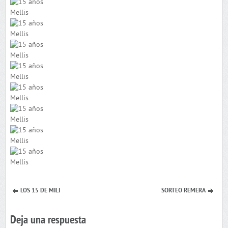
LOS 15 DE MILI
SORTEO REMERA
Deja una respuesta