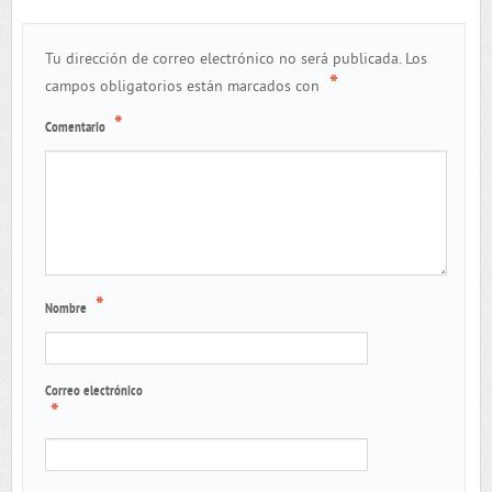
Tu dirección de correo electrónico no será publicada.
Los
*
campos obligatorios están marcados con
*
Comentario
*
Nombre
Correo electrónico
*