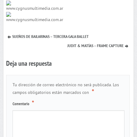
SUEÑOS DE BAILARINAS – TERCERA GALA BALLET
JUDIT & MATÍAS – FRAME CAPTURE
Deja una respuesta
Tu dirección de correo electrónico no será publicada.
Los
*
campos obligatorios están marcados con
*
Comentario