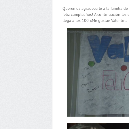
Queremos agradecerle a la familia de 
feliz cumpleaños! A continuación les 
llega a los 100 «Me gusta» Valentina