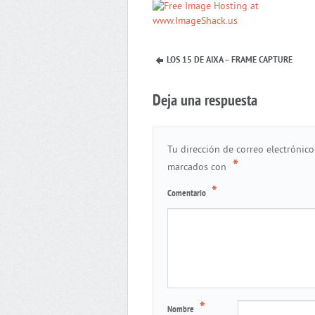
LOS 15 DE AIXA – FRAME CAPTURE
Deja una respuesta
Tu dirección de correo electrónico
*
marcados con
*
Comentario
*
Nombre