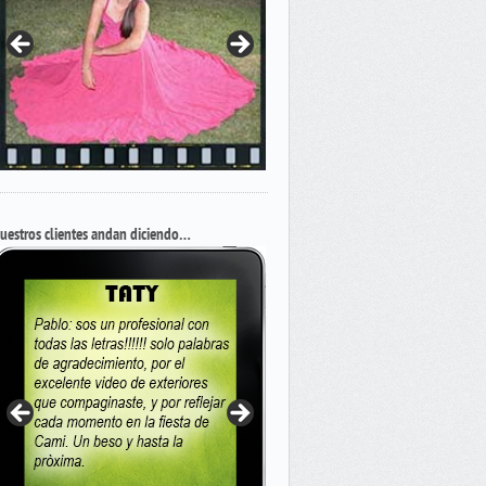
uestros clientes andan diciendo…