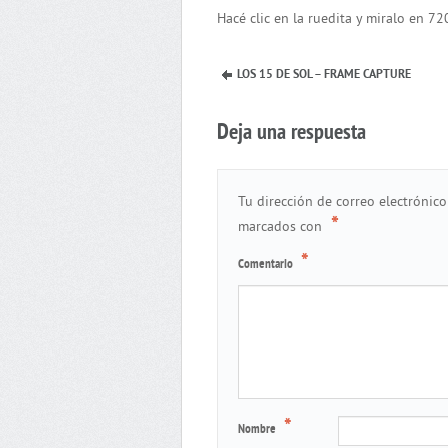
Hacé clic en la ruedita y miralo e
LOS 15 DE SOL – FRAME CAPTURE
Deja una respuesta
Tu dirección de correo electrónico
*
marcados con
*
Comentario
*
Nombre