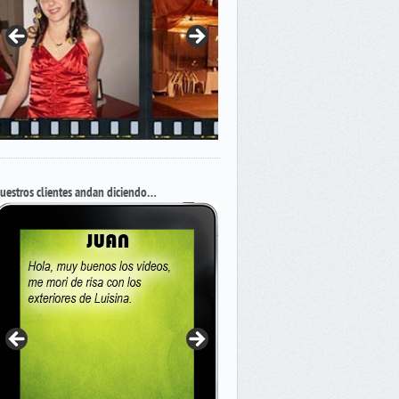
uestros clientes andan diciendo…