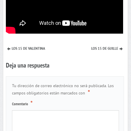
LOS 15 DE VALENTINA
LOS 15 DE GUILLE
Deja una respuesta
Tu dirección de correo electrónico no será publicada.
Los
*
campos obligatorios están marcados con
*
Comentario