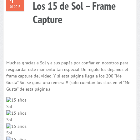
4
Los 15 de Sol – Frame
01 2015
Capture
Muchas gracias a Sol y a sus papás por confiar en nosotros para
resguardar este momento tan especial. De regalo les dejamos el
frame capture del video. Y si esta página llega a los 200 “Me
Gusta” Sol se gana una remera!!! (solo cuentan los clics en el “Me
Gusta” de esta página.)