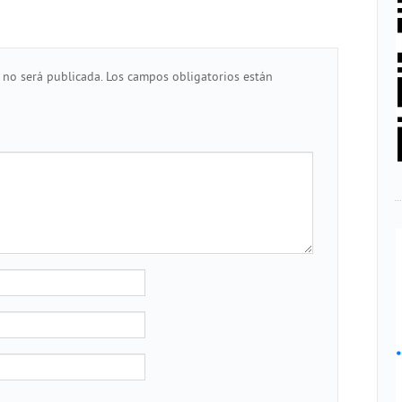
 no será publicada.
Los campos obligatorios están