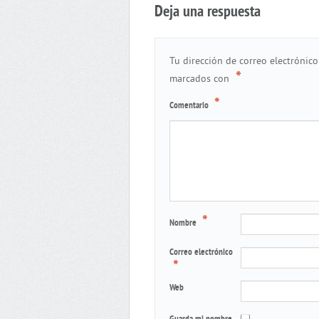
Deja una respuesta
Tu dirección de correo electrónico
*
marcados con
*
Comentario
*
Nombre
Correo electrónico
*
Web