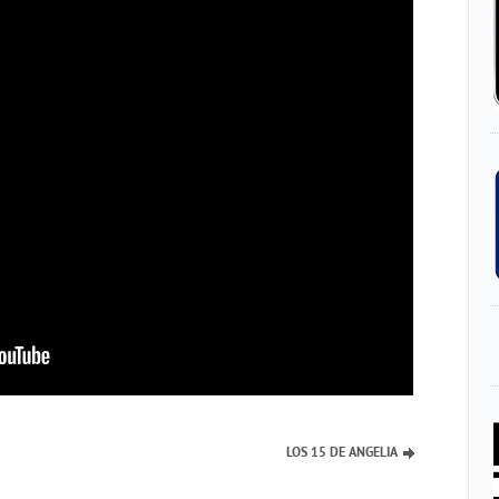
LOS 15 DE ANGELIA