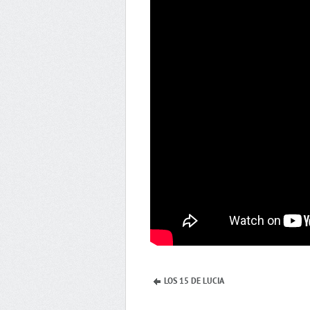
LOS 15 DE LUCIA