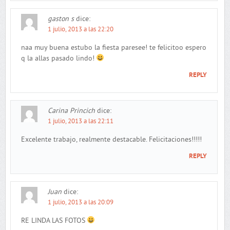
gaston s
dice:
1 julio, 2013 a las 22:20
naa muy buena estubo la fiesta paresee! te felicitoo espero
q la allas pasado lindo!
REPLY
Carina Princich
dice:
1 julio, 2013 a las 22:11
Excelente trabajo, realmente destacable. Felicitaciones!!!!!
REPLY
Juan
dice:
1 julio, 2013 a las 20:09
RE LINDA LAS FOTOS