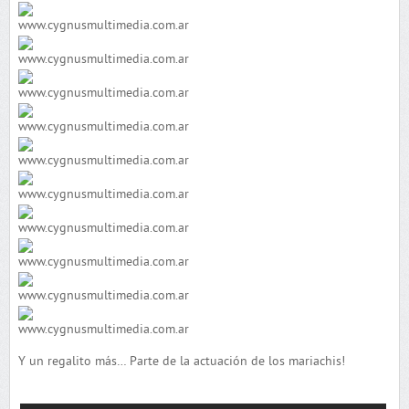
Y un regalito más… Parte de la actuación de los mariachis!