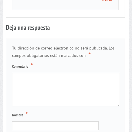
Deja una respuesta
Tu dirección de correo electrónico no será publicada.
Los
*
campos obligatorios están marcados con
*
Comentario
*
Nombre