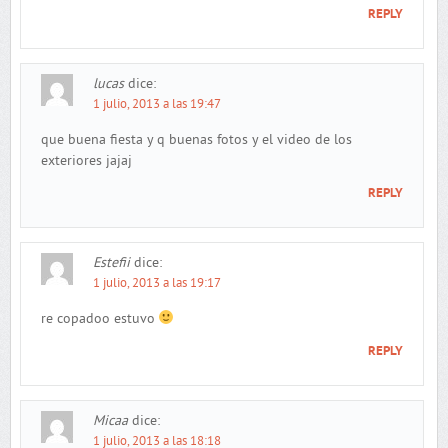
REPLY
lucas
dice:
1 julio, 2013 a las 19:47
que buena fiesta y q buenas fotos y el video de los
exteriores jajaj
REPLY
Estefii
dice:
1 julio, 2013 a las 19:17
re copadoo estuvo
REPLY
Micaa
dice:
1 julio, 2013 a las 18:18