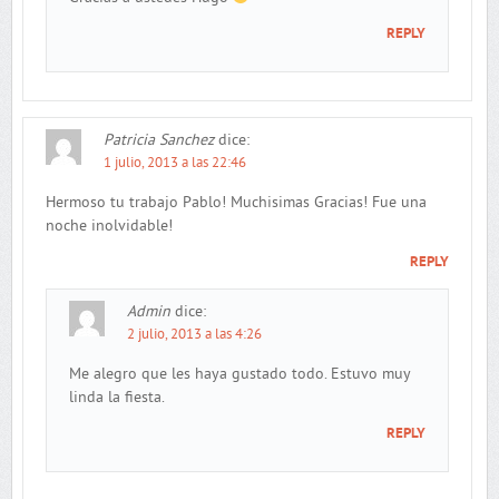
REPLY
Patricia Sanchez
dice:
1 julio, 2013 a las 22:46
Hermoso tu trabajo Pablo! Muchisimas Gracias! Fue una
noche inolvidable!
REPLY
Admin
dice:
2 julio, 2013 a las 4:26
Me alegro que les haya gustado todo. Estuvo muy
linda la fiesta.
REPLY