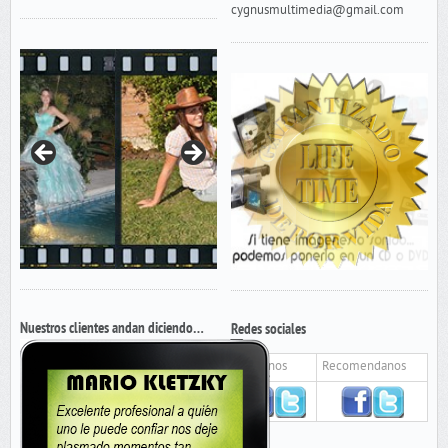
cygnusmultimedia@gmail.com
Nuestros clientes andan diciendo…
Redes sociales
Seguinos
Recomendanos