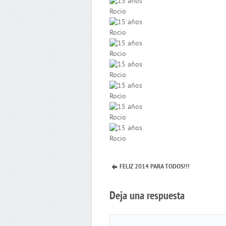
FELIZ 2014 PARA TODOS!!!
Deja una respuesta