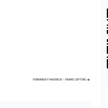
FERNANDA Y MAURICIO – FRAME CAPTURE