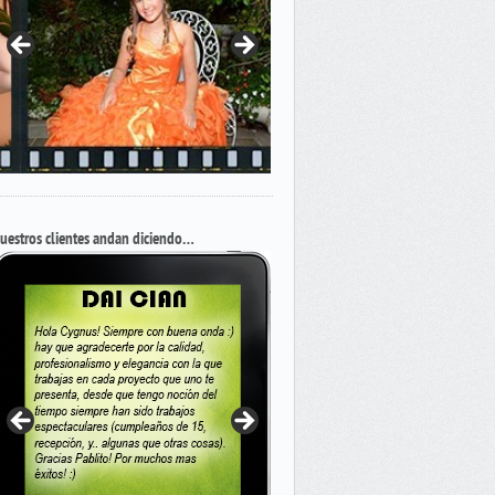
uestros clientes andan diciendo…