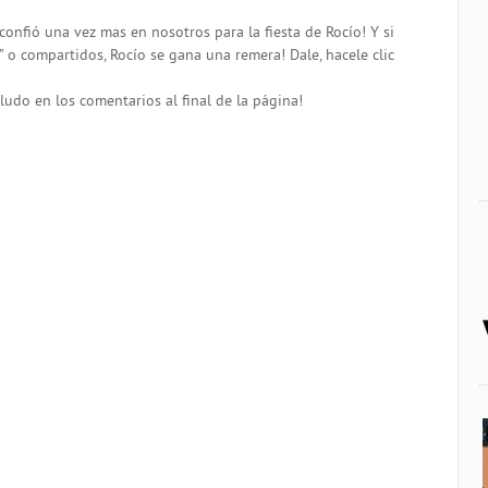
confió una vez mas en nosotros para la fiesta de Rocío! Y si
” o compartidos, Rocío se gana una remera! Dale, hacele clic
udo en los comentarios al final de la página!