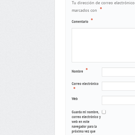
Tu dirección de correo electrónico
*
marcados con
*
Comentario
*
Nombre
Correo electrónico
*
Web
Guarda mi nombre,
correo electrónico y
web en este
navegador para la
próxima vez que