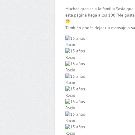
Muchas gracias a la familia Sasia que 
esta página llega a los 100 “Me gusta
También podés dejar un mensaje o sal