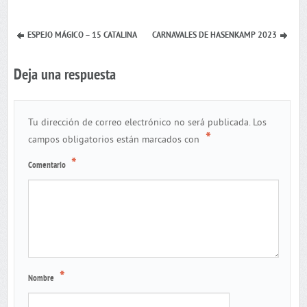
ESPEJO MÁGICO – 15 CATALINA
CARNAVALES DE HASENKAMP 2023
Deja una respuesta
Tu dirección de correo electrónico no será publicada.
Los
*
campos obligatorios están marcados con
*
Comentario
*
Nombre