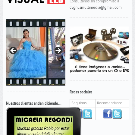
Consultanos sin compromiso a
cygnusmultimedia@gmail.com
Redes sociales
Nuestros clientes andan diciendo…
Seguinos
Recomendanos