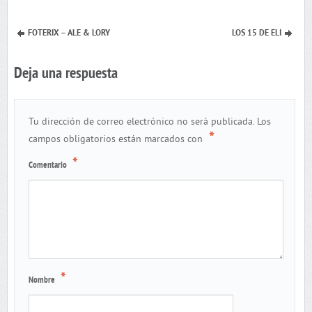
FOTERIX – ALE & LORY
LOS 15 DE ELI
Deja una respuesta
Tu dirección de correo electrónico no será publicada.
Los
*
campos obligatorios están marcados con
*
Comentario
*
Nombre