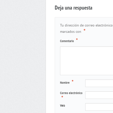
Deja una respuesta
Tu dirección de correo electrónico
*
marcados con
*
Comentario
*
Nombre
Correo electrónico
*
Web