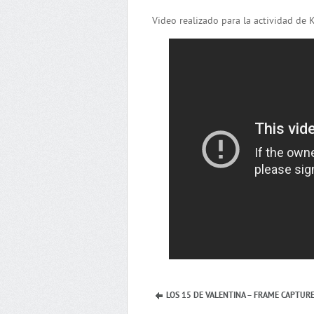
Video realizado para la actividad de 
LOS 15 DE VALENTINA – FRAME CAPTUR