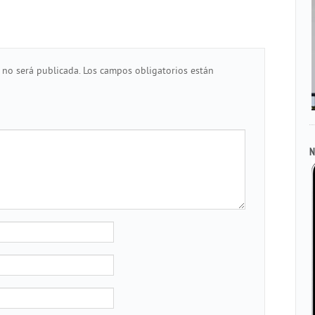
 no será publicada.
Los campos obligatorios están
N