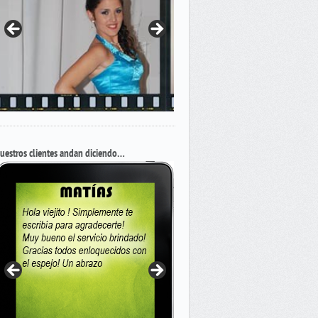
uestros clientes andan diciendo…