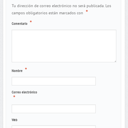
Tu dirección de correo electrónico no será publicada.
Los
*
campos obligatorios están marcados con
*
Comentario
*
Nombre
Correo electrónico
*
Web