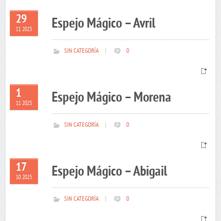
29
Espejo Mágico – Avril
11 2025
SIN CATEGORÍA
|
0
1
Espejo Mágico – Morena
11 2025
SIN CATEGORÍA
|
0
17
Espejo Mágico – Abigail
10 2025
SIN CATEGORÍA
|
0