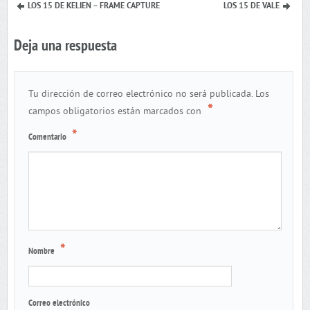
LOS 15 DE KELIEN – FRAME CAPTURE
LOS 15 DE VALE
Deja una respuesta
Tu dirección de correo electrónico no será publicada.
Los
*
campos obligatorios están marcados con
*
Comentario
*
Nombre
Correo electrónico