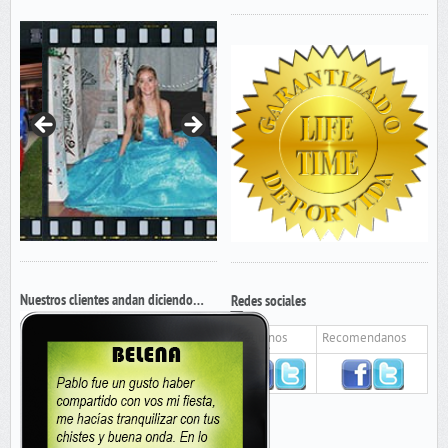
Nuestros clientes andan diciendo…
Redes sociales
Seguinos
Recomendanos