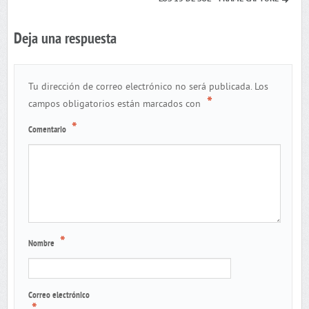
Deja una respuesta
Tu dirección de correo electrónico no será publicada.
Los
*
campos obligatorios están marcados con
*
Comentario
*
Nombre
Correo electrónico