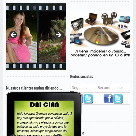
Redes sociales
Nuestros clientes andan diciendo…
Seguinos
Recomendanos