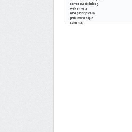
correo electrónico y
web en este
navegador para la
próxima vez que
comente.