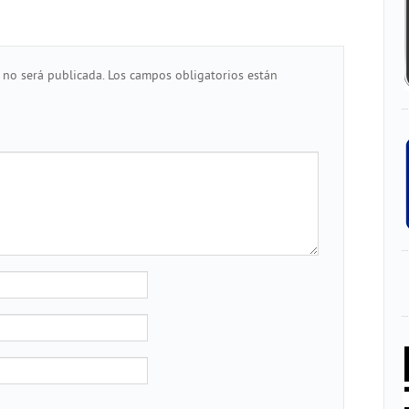
 no será publicada.
Los campos obligatorios están