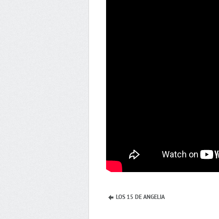
LOS 15 DE ANGELIA