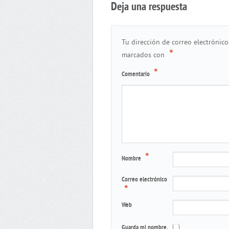
Deja una respuesta
Tu dirección de correo electrónico
*
marcados con
*
Comentario
*
Nombre
Correo electrónico
*
Web
Guarda mi nombre,