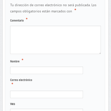
Tu dirección de correo electrónico no será publicada.
Los
*
campos obligatorios están marcados con
*
Comentario
*
Nombre
Correo electrónico
*
Web