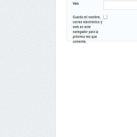
Web
Guarda mi nombre,
correo electrónico y
web en este
navegador para la
próxima vez que
comente.