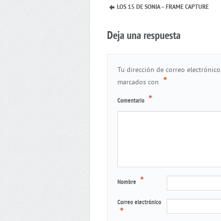
LOS 15 DE SONIA – FRAME CAPTURE
Deja una respuesta
Tu dirección de correo electrónico
*
marcados con
*
Comentario
*
Nombre
Correo electrónico
*