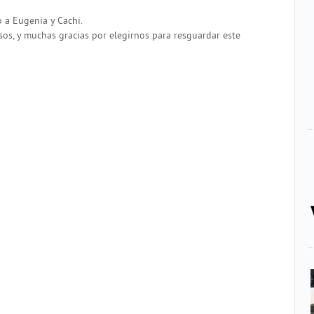
 a Eugenia y Cachi.
os, y muchas gracias por elegirnos para resguardar este