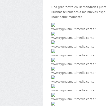
Una gran fiesta en Hernandarias junto
Muchas felicidades a los nuevos espos
inolvidable momento.