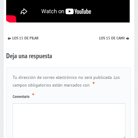
LOS 15 DE PILAR
LOS 15 DE CAMI
Deja una respuesta
Tu dirección de correo electrónico no será publicada.
Los
*
campos obligatorios están marcados con
*
Comentario