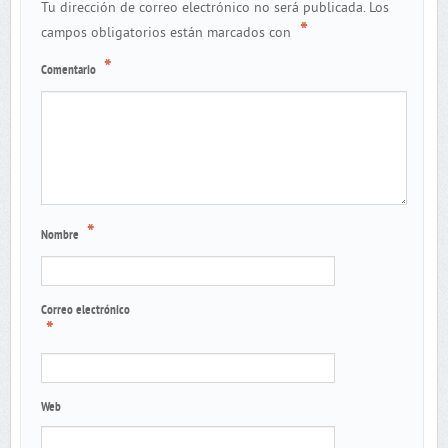
Tu dirección de correo electrónico no será publicada.
Los
*
campos obligatorios están marcados con
*
Comentario
*
Nombre
Correo electrónico
*
Web