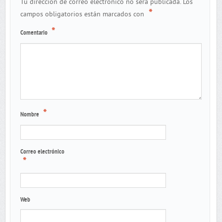
Tu dirección de correo electrónico no será publicada.
Los
*
campos obligatorios están marcados con
*
Comentario
*
Nombre
Correo electrónico
*
Web