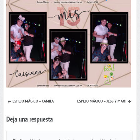
ESPEJO MÁGICO – CAMILA
ESPEJO MÁGICO – JESS Y MAXI
Deja una respuesta