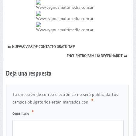
NUEVAS VÍAS DE CONTACTO GRATUITAS!
ENCUENTRO FAMILIA DEGENHARDT
Deja una respuesta
Tu dirección de correo electrónico no será publicada.
Los
*
campos obligatorios están marcados con
*
Comentario