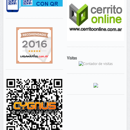
Visitas