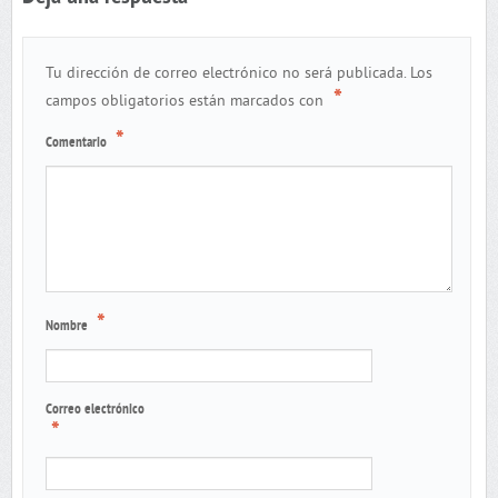
Tu dirección de correo electrónico no será publicada.
Los
*
campos obligatorios están marcados con
*
Comentario
*
Nombre
Correo electrónico
*