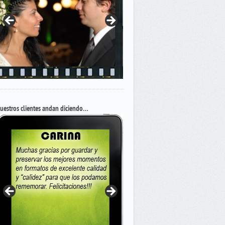
uestros clientes andan diciendo…