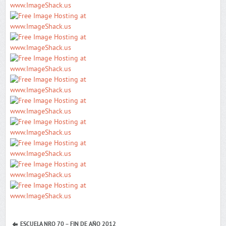
ESCUELA NRO 70 – FIN DE AÑO 2012