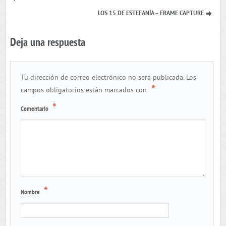
LOS 15 DE ESTEFANÍA – FRAME CAPTURE
Deja una respuesta
Tu dirección de correo electrónico no será publicada.
Los
*
campos obligatorios están marcados con
*
Comentario
*
Nombre