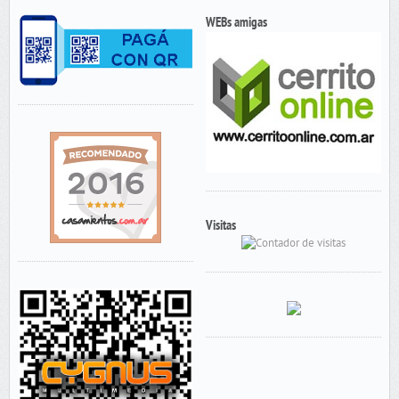
WEBs amigas
Visitas