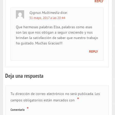
REPLY
Cygnus Multimedia
dice:
31 mayo, 2017 a las 20:44
Que hermosas palabras Elsa, palabras como esas
son las que nos obligan a seguir creciendo y nos
brindan la satisfacción de saber que nuestro trabajo
ha gustado. Muchas Gracias!!!
REPLY
Deja una respuesta
Tu dirección de correo electrónico no será publicada.
Los
*
campos obligatorios están marcados con
*
Comentario