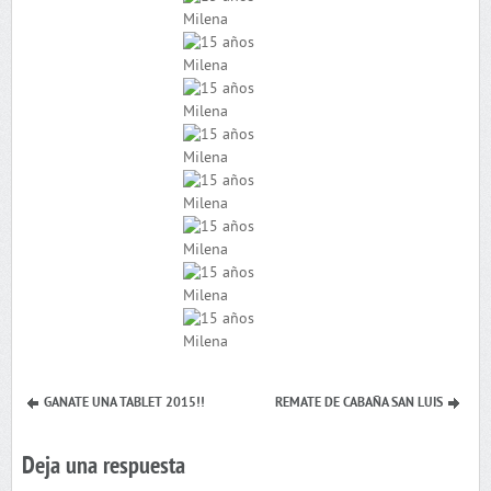
GANATE UNA TABLET 2015!!
REMATE DE CABAÑA SAN LUIS
Deja una respuesta