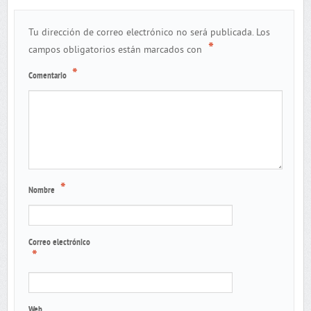
Tu dirección de correo electrónico no será publicada.
Los
*
campos obligatorios están marcados con
*
Comentario
*
Nombre
Correo electrónico
*
Web