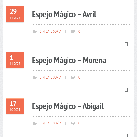
29
Espejo Mágico – Avril
11 2025
SIN CATEGORÍA
|
0
1
Espejo Mágico – Morena
11 2025
SIN CATEGORÍA
|
0
17
Espejo Mágico – Abigail
10 2025
SIN CATEGORÍA
|
0