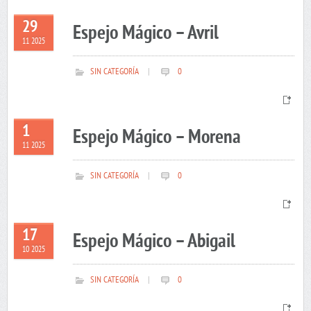
29
Espejo Mágico – Avril
11 2025
SIN CATEGORÍA
|
0
1
Espejo Mágico – Morena
11 2025
SIN CATEGORÍA
|
0
17
Espejo Mágico – Abigail
10 2025
SIN CATEGORÍA
|
0